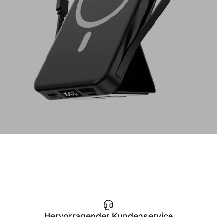
Hervorragender Kundenservice