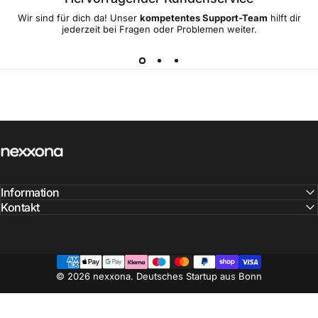
Wir sind für dich da! Unser
kompetentes Support-Team
hilft dir
jederzeit bei Fragen oder Problemen weiter.
nexxona
Information
Kontakt
© 2026 nexxona. Deutsches Startup aus Bonn