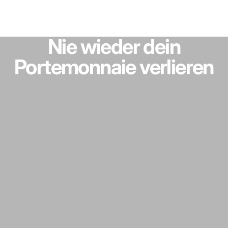
Nie
wieder
dein
Portemonnaie
verlieren