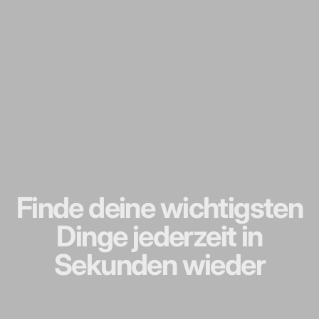
Finde
deine
wichtigsten
Dinge
jederzeit
in
Sekunden
wieder