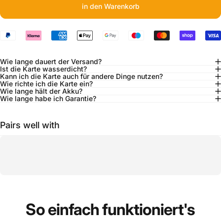
in den Warenkorb
Wie lange dauert der Versand?
Ist die Karte wasserdicht?
Kann ich die Karte auch für andere Dinge nutzen?
Wie richte ich die Karte ein?
Wie lange hält der Akku?
Wie lange habe ich Garantie?
Pairs well with
So
einfach
funktioniert's