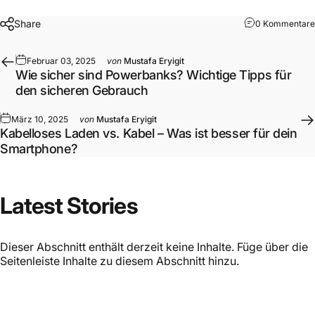
Share
0 Kommentare
Februar 03, 2025
von
Mustafa Eryigit
Wie sicher sind Powerbanks? Wichtige Tipps für
den sicheren Gebrauch
März 10, 2025
von
Mustafa Eryigit
Kabelloses Laden vs. Kabel – Was ist besser für dein
Smartphone?
Latest
Stories
Dieser Abschnitt enthält derzeit keine Inhalte. Füge über die
Seitenleiste Inhalte zu diesem Abschnitt hinzu.