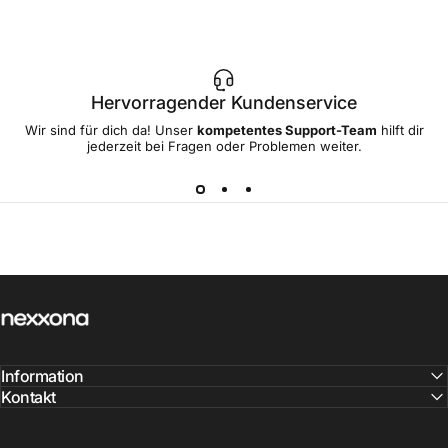
Hervorragender Kundenservice
Wir sind für dich da! Unser
kompetentes Support-Team
hilft dir
jederzeit bei Fragen oder Problemen weiter.
nexxona
Information
Kontakt