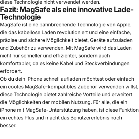
diese Technologie nicht verwendet werden.
Fazit: MagSafe als eine innovative Lade-
Technologie
MagSafe ist eine bahnbrechende Technologie von Apple,
die das kabellose Laden revolutioniert und eine einfache,
präzise und sichere Möglichkeit bietet, Geräte aufzuladen
und Zubehör zu verwenden. Mit MagSafe wird das Laden
nicht nur schneller und effizienter, sondern auch
komfortabler, da es keine Kabel und Steckverbindungen
erfordert.
Ob du dein iPhone schnell aufladen möchtest oder einfach
ein cooles MagSafe-kompatibles Zubehör verwenden willst,
diese Technologie bietet zahlreiche Vorteile und erweitert
die Möglichkeiten der mobilen Nutzung. Für alle, die ein
iPhone mit MagSafe-Unterstützung haben, ist diese Funktion
ein echtes Plus und macht das Benutzererlebnis noch
besser.