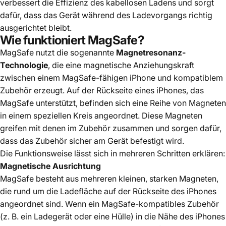
verbessert die Effizienz des kabellosen Ladens und sorgt
dafür, dass das Gerät während des Ladevorgangs richtig
ausgerichtet bleibt.
Wie funktioniert MagSafe?
MagSafe nutzt die sogenannte
Magnetresonanz-
Technologie
, die eine magnetische Anziehungskraft
zwischen einem MagSafe-fähigen iPhone und kompatiblem
Zubehör erzeugt. Auf der Rückseite eines iPhones, das
MagSafe unterstützt, befinden sich eine Reihe von Magneten
in einem speziellen Kreis angeordnet. Diese Magneten
greifen mit denen im Zubehör zusammen und sorgen dafür,
dass das Zubehör sicher am Gerät befestigt wird.
Die Funktionsweise lässt sich in mehreren Schritten erklären:
Magnetische Ausrichtung
MagSafe besteht aus mehreren kleinen, starken Magneten,
die rund um die Ladefläche auf der Rückseite des iPhones
angeordnet sind. Wenn ein MagSafe-kompatibles Zubehör
(z. B. ein Ladegerät oder eine Hülle) in die Nähe des iPhones