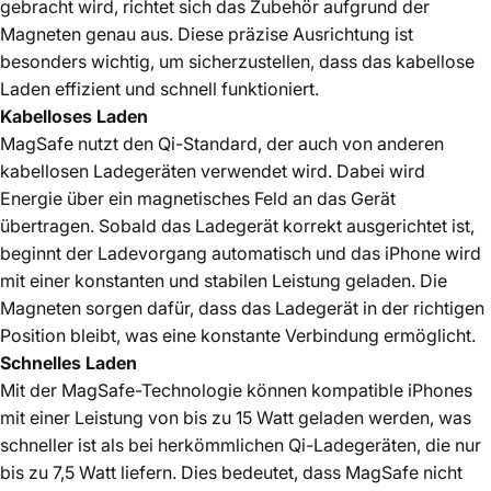
gebracht wird, richtet sich das Zubehör aufgrund der
Magneten genau aus. Diese präzise Ausrichtung ist
besonders wichtig, um sicherzustellen, dass das kabellose
Laden effizient und schnell funktioniert.
Kabelloses Laden
MagSafe nutzt den Qi-Standard, der auch von anderen
kabellosen Ladegeräten verwendet wird. Dabei wird
Energie über ein magnetisches Feld an das Gerät
übertragen. Sobald das Ladegerät korrekt ausgerichtet ist,
beginnt der Ladevorgang automatisch und das iPhone wird
mit einer konstanten und stabilen Leistung geladen. Die
Magneten sorgen dafür, dass das Ladegerät in der richtigen
Position bleibt, was eine konstante Verbindung ermöglicht.
Schnelles Laden
Mit der MagSafe-Technologie können kompatible iPhones
mit einer Leistung von bis zu 15 Watt geladen werden, was
schneller ist als bei herkömmlichen Qi-Ladegeräten, die nur
bis zu 7,5 Watt liefern. Dies bedeutet, dass MagSafe nicht