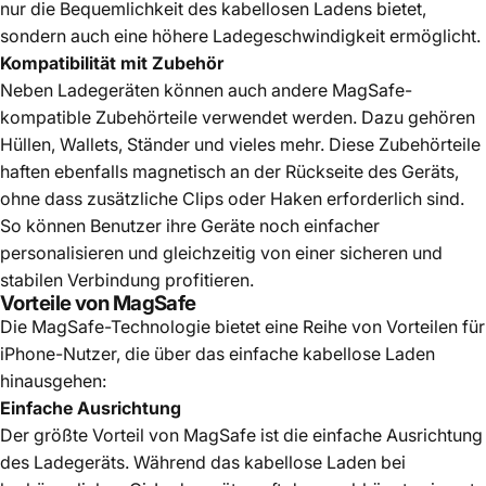
nur die Bequemlichkeit des kabellosen Ladens bietet,
sondern auch eine höhere Ladegeschwindigkeit ermöglicht.
Kompatibilität mit Zubehör
Neben Ladegeräten können auch andere MagSafe-
kompatible Zubehörteile verwendet werden. Dazu gehören
Hüllen, Wallets, Ständer und vieles mehr. Diese Zubehörteile
haften ebenfalls magnetisch an der Rückseite des Geräts,
ohne dass zusätzliche Clips oder Haken erforderlich sind.
So können Benutzer ihre Geräte noch einfacher
personalisieren und gleichzeitig von einer sicheren und
stabilen Verbindung profitieren.
Vorteile von MagSafe
Die MagSafe-Technologie bietet eine Reihe von Vorteilen für
iPhone-Nutzer, die über das einfache kabellose Laden
hinausgehen:
Einfache Ausrichtung
Der größte Vorteil von MagSafe ist die einfache Ausrichtung
des Ladegeräts. Während das kabellose Laden bei